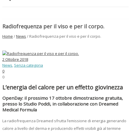
Radiofrequenza per il viso e per il corpo.
Home
/
News
/ Radiofrequenza per il viso e per il corpo.
2 Ottobre 2018
News
,
Senza categoria
0
0
L’energia del calore per un effetto giovinezza
OpenDay: il prossimo 17 ottobre dimostrazione gratuita,
presso lo Studio Poddi, in collaborazione con Dreamed
Medical Formula
La radiofrequenza Dreamed sfrutta l’emissione di energia generando
calore a livello del derma e producendo effetti visibili già al termine