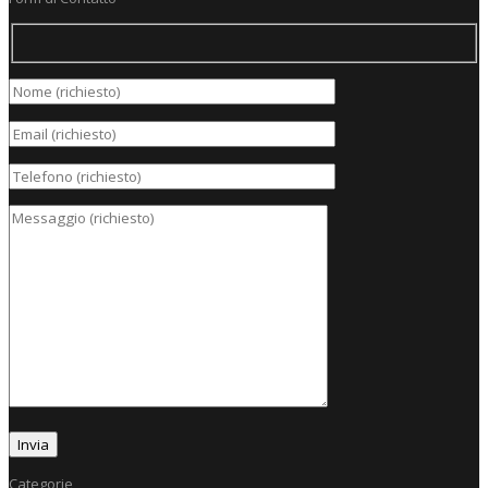
Categorie