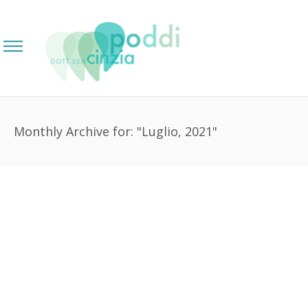
Monthly Archive for: "Luglio, 2021"