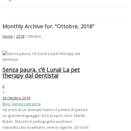
Monthly Archive for: "Ottobre, 2018"
Home
/
2018
/ Ottobre
Senza paura, c’è Luna! La pet
therapy dal dentista!
0
1
26 Ottobre 2018
Blog
,
Senza categoria
Gli occhi di un animale hanno il potere di parlare
un grande linguaggio. Ed è proprio vero. Martin
Buber, filosofo e pedagogista austriaco
naturalizzato israeliano, aveva ragione. Gli occhi