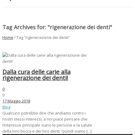
Tag Archives for: "rigenerazione dei denti"
Home
/ Tag “rigenerazione dei denti”
Dalla cura delle carie alla
rigenerazione dei denti!
0
0
17 Maggio 2018
Blog
Qualcuno potrebbe dire che andiamo contro i
nostri stessi interessi, a noi piace pensare che
l’interesse principale siano le persone e la salute
della loro bocca e dei loro denti. Quindi siamo [...]