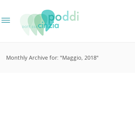
Monthly Archive for: "Maggio, 2018"