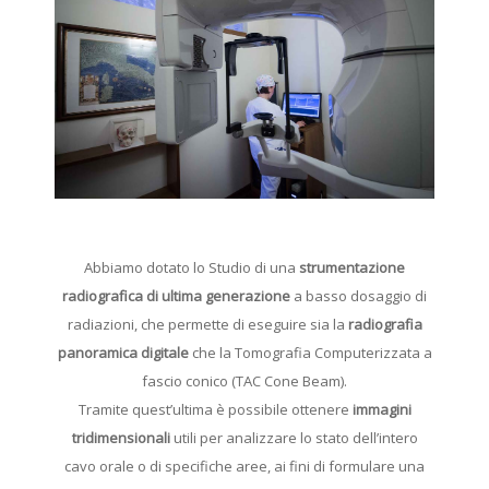
Abbiamo dotato lo Studio di una
strumentazione
radiografica di ultima generazione
a basso dosaggio di
radiazioni, che permette di eseguire sia la
radiografia
panoramica digitale
che la Tomografia Computerizzata a
fascio conico (TAC Cone Beam).
Tramite quest’ultima è possibile ottenere
immagini
tridimensionali
utili per analizzare lo stato dell’intero
cavo orale o di specifiche aree, ai fini di formulare una