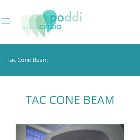
Tac Cone Beam
TAC CONE BEAM