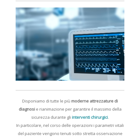
Disponiamo di tutte le più
moderne attrezzature di
diagnosi
e rianimazione per garantire il massimo della
sicurezza durante gli
interventi chirurgici
.
In particolare, nel corso delle operazioni i parametri vitali
del paziente vengono tenuti sotto stretta osservazione