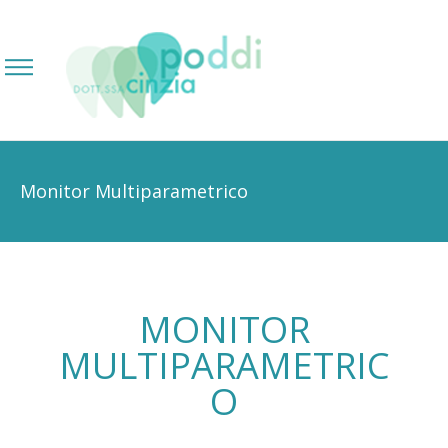
Monitor Multiparametrico
MONITOR
MULTIPARAMETRIC
O